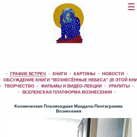
ГРАФИК ВСТРЕЧ
КНИГИ
КАРТИНЫ
НОВОСТИ
ОБСУЖДЕНИЕ КНИГИ "ВОЗНЕСЁННЫЕ НЕБЕСА" (В ЭТОЙ КНИ
ТВОРЧЕСТВО
ФИЛЬМЫ И ВИДЕО-ЛЕКЦИИ
УРАЛИТЫ
ВСЕЛЕНСКАЯ ПЛАТФОРМА ВОЗНЕСЕНИЯ
Космическая Плазмоидная Мандала-Пентаграмма
Вознесения