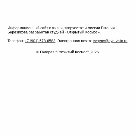
Информационный сайт о жизни, творчестве и миссии Евгения
Березикова разработан студией «Открытый Космос».
Телефон:
+7 (901) 578-6583,
Электронная почта:
evgeny@eye-vista.ru
© Галерея "Открытый Космос", 2026