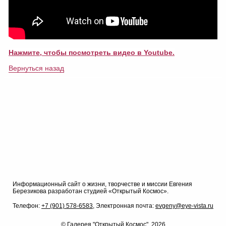
Нажмите, чтобы посмотреть видео в Youtube.
Вернуться назад
Информационный сайт о жизни, творчестве и миссии Евгения
Березикова разработан студией «Открытый Космос».
Телефон:
+7 (901) 578-6583,
Электронная почта:
evgeny@eye-vista.ru
© Галерея "Открытый Космос", 2026