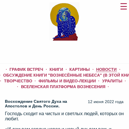
ГРАФИК ВСТРЕЧ
КНИГИ
КАРТИНЫ
НОВОСТИ
ОБСУЖДЕНИЕ КНИГИ "ВОЗНЕСЁННЫЕ НЕБЕСА" (В ЭТОЙ КНИ
ТВОРЧЕСТВО
ФИЛЬМЫ И ВИДЕО-ЛЕКЦИИ
УРАЛИТЫ
ВСЕЛЕНСКАЯ ПЛАТФОРМА ВОЗНЕСЕНИЯ
Восхождение Святого Духа на
12 июня 2022 года
Апостолов и День России.
Господь сходит на чистых и светлых людей, которых он
любит.