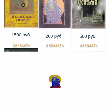
1500 руб.
200 руб.
500 руб.
Заказать
Заказать
Заказать
400 руб.