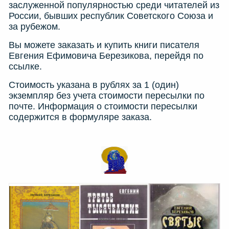
заслуженной популярностью среди читателей из
России, бывших республик Советского Союза и
за рубежом.
Вы можете заказать и купить книги писателя
Евгения Ефимовича Березикова, перейдя по
ссылке.
Стоимость указана в рублях за 1 (один)
экземпляр без учета стоимости пересылки по
почте. Информация о стоимости пересылки
содержится в формуляре заказа.