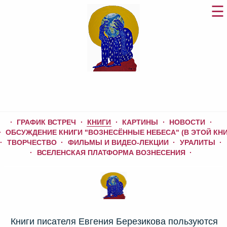
ГРАФИК ВСТРЕЧ
КНИГИ
КАРТИНЫ
НОВОСТИ
ОБСУЖДЕНИЕ КНИГИ "ВОЗНЕСЁННЫЕ НЕБЕСА" (В ЭТОЙ КНИ
ТВОРЧЕСТВО
ФИЛЬМЫ И ВИДЕО-ЛЕКЦИИ
УРАЛИТЫ
ВСЕЛЕНСКАЯ ПЛАТФОРМА ВОЗНЕСЕНИЯ
Книги писателя Евгения Березикова пользуются